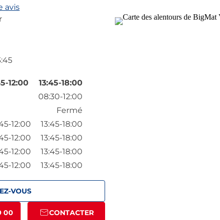
 avis
r
3:45
5-12:00
13:45-18:00
08:30-12:00
Fermé
45-12:00
13:45-18:00
45-12:00
13:45-18:00
45-12:00
13:45-18:00
45-12:00
13:45-18:00
EZ-VOUS
9 00
CONTACTER