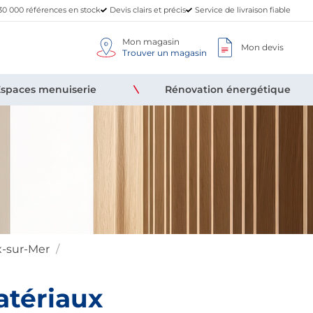
30 000 références en stock
Devis clairs et précis
Service de livraison fiable
Mon magasin
Mon devis
Trouver un magasin
Espaces menuiserie
Rénovation énergétique
-sur-Mer
atériaux