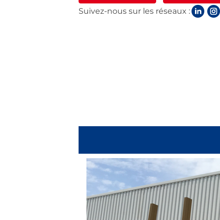
Suivez-nous sur les réseaux :