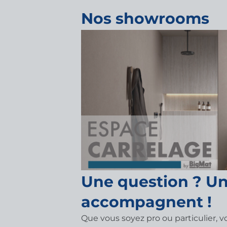
Nos showrooms
Une question ? Un
accompagnent !
Que vous soyez pro ou particulier, 