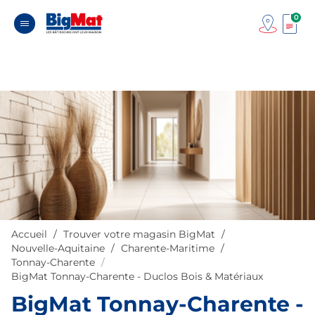
0
Accueil
Trouver votre magasin BigMat
Nouvelle-Aquitaine
Charente-Maritime
Tonnay-Charente
BigMat Tonnay-Charente - Duclos Bois & Matériaux
BigMat Tonnay-Charente -