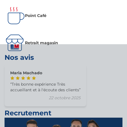
Point Café
Retrait magasin
Nos avis
Maria Machado
Très bonne expérience Très
accueillant et à l'écoute des clients
22 octobre 2025
Recrutement