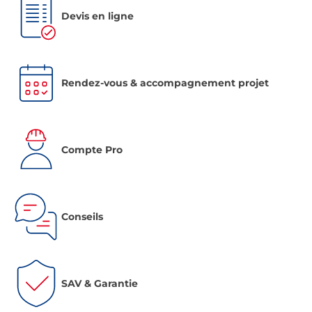
Devis en ligne
Rendez-vous & accompagnement projet
Compte Pro
Conseils
SAV & Garantie