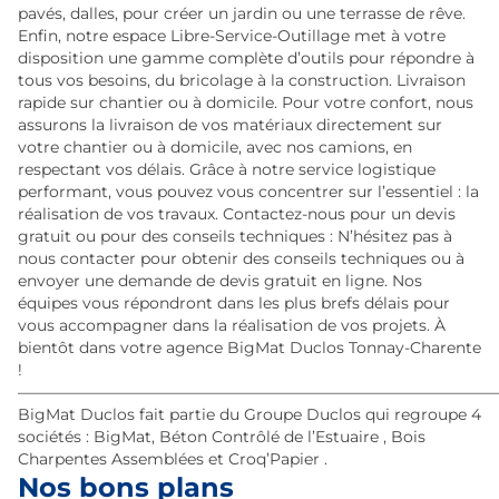
pavés, dalles, pour créer un jardin ou une terrasse de rêve.
Enfin, notre espace Libre-Service-Outillage met à votre
disposition une gamme complète d’outils pour répondre à
tous vos besoins, du bricolage à la construction. Livraison
rapide sur chantier ou à domicile. Pour votre confort, nous
assurons la livraison de vos matériaux directement sur
votre chantier ou à domicile, avec nos camions, en
respectant vos délais. Grâce à notre service logistique
performant, vous pouvez vous concentrer sur l’essentiel : la
réalisation de vos travaux. Contactez-nous pour un devis
gratuit ou pour des conseils techniques : N’hésitez pas à
nous contacter pour obtenir des conseils techniques ou à
envoyer une demande de devis gratuit en ligne. Nos
équipes vous répondront dans les plus brefs délais pour
vous accompagner dans la réalisation de vos projets. À
bientôt dans votre agence BigMat Duclos Tonnay-Charente
!
———————————————————————————————
BigMat Duclos fait partie du Groupe Duclos qui regroupe 4
sociétés : BigMat, Béton Contrôlé de l’Estuaire , Bois
Charpentes Assemblées et Croq’Papier .
Nos bons plans