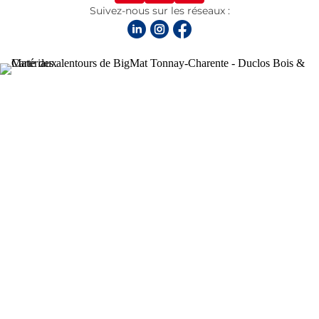
Suivez-nous sur les réseaux :