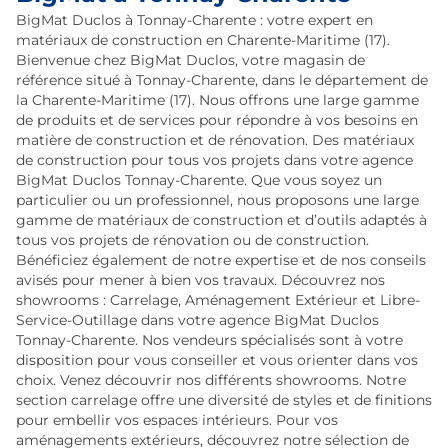
BigMat Duclos à Tonnay-Charente : votre expert en
matériaux de construction en Charente-Maritime (17).
Bienvenue chez BigMat Duclos, votre magasin de
référence situé à Tonnay-Charente, dans le département de
la Charente-Maritime (17). Nous offrons une large gamme
de produits et de services pour répondre à vos besoins en
matière de construction et de rénovation. Des matériaux
de construction pour tous vos projets dans votre agence
BigMat Duclos Tonnay-Charente. Que vous soyez un
particulier ou un professionnel, nous proposons une large
gamme de matériaux de construction et d’outils adaptés à
tous vos projets de rénovation ou de construction.
Bénéficiez également de notre expertise et de nos conseils
avisés pour mener à bien vos travaux. Découvrez nos
showrooms : Carrelage, Aménagement Extérieur et Libre-
Service-Outillage dans votre agence BigMat Duclos
Tonnay-Charente. Nos vendeurs spécialisés sont à votre
disposition pour vous conseiller et vous orienter dans vos
choix. Venez découvrir nos différents showrooms. Notre
section carrelage offre une diversité de styles et de finitions
pour embellir vos espaces intérieurs. Pour vos
aménagements extérieurs, découvrez notre sélection de