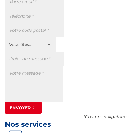
ENVOYER
*Champs obligatoires
Nos services