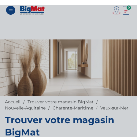
0
Accueil
Trouver votre magasin BigMat
Nouvelle-Aquitaine
Charente-Maritime
Vaux-sur-Mer
Trouver votre magasin
BigMat