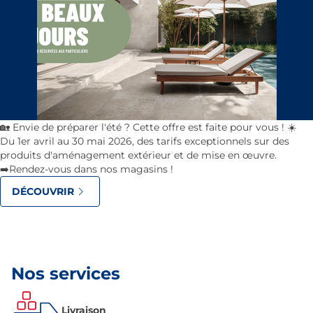
🏡 Envie de préparer l'été ? Cette offre est faite pour vous ! ☀️
Du 1er avril au 30 mai 2026, des tarifs exceptionnels sur des
produits d'aménagement extérieur et de mise en œuvre.
➡️Rendez-vous dans nos magasins !
DÉCOUVRIR
Nos services
Livraison