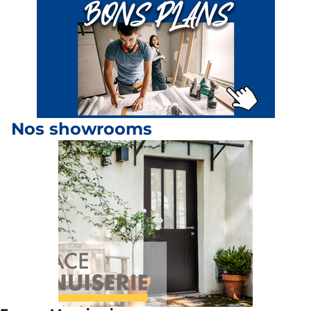
Nos showrooms