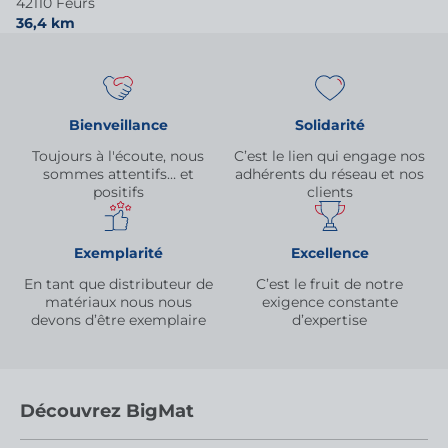
42110 Feurs
36,4 km
Bienveillance
Solidarité
Toujours à l'écoute, nous
C’est le lien qui engage nos
sommes attentifs… et
adhérents du réseau et nos
positifs
clients
Exemplarité
Excellence
En tant que distributeur de
C’est le fruit de notre
matériaux nous nous
exigence constante
devons d’être exemplaire
d’expertise
Découvrez BigMat