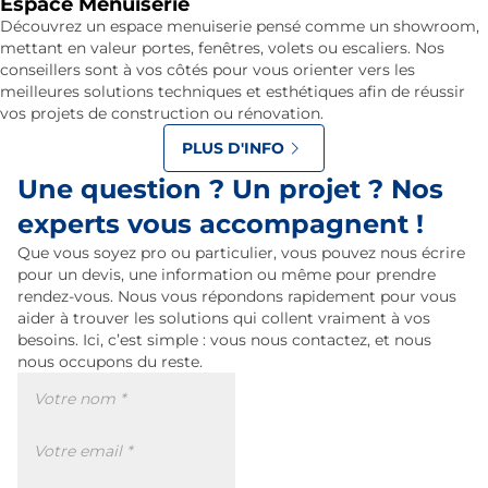
Espace Menuiserie
Découvrez un espace menuiserie pensé comme un showroom,
mettant en valeur portes, fenêtres, volets ou escaliers. Nos
conseillers sont à vos côtés pour vous orienter vers les
meilleures solutions techniques et esthétiques afin de réussir
vos projets de construction ou rénovation.
PLUS D'INFO
Une question ? Un projet ? Nos
experts vous accompagnent !
Que vous soyez pro ou particulier, vous pouvez nous écrire
pour un devis, une information ou même pour prendre
rendez-vous. Nous vous répondons rapidement pour vous
aider à trouver les solutions qui collent vraiment à vos
besoins. Ici, c’est simple : vous nous contactez, et nous
nous occupons du reste.