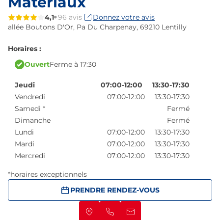
Matériaux
4,1
96 avis
Donnez votre avis
allée Boutons D'Or,
Pa Du Charpenay,
69210 Lentilly
Horaires :
Ouvert
Ferme à 17:30
Jeudi
07:00-12:00
13:30-17:30
Vendredi
07:00-12:00
13:30-17:30
Samedi
*
Fermé
Dimanche
Fermé
Lundi
07:00-12:00
13:30-17:30
Mardi
07:00-12:00
13:30-17:30
Mercredi
07:00-12:00
13:30-17:30
*horaires exceptionnels
PRENDRE RENDEZ-VOUS