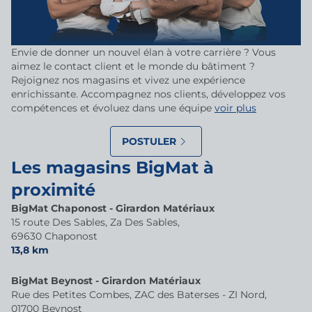
Envie de donner un nouvel élan à votre carrière ? Vous
aimez le contact client et le monde du bâtiment ?
Rejoignez nos magasins et vivez une expérience
enrichissante. Accompagnez nos clients, développez vos
compétences et évoluez dans une équipe
voir plus
POSTULER
Les magasins BigMat à
proximité
BigMat Chaponost - Girardon Matériaux
15 route Des Sables, Za Des Sables,
69630 Chaponost
13,8 km
BigMat Beynost - Girardon Matériaux
Rue des Petites Combes, ZAC des Baterses - ZI Nord,
01700 Beynost