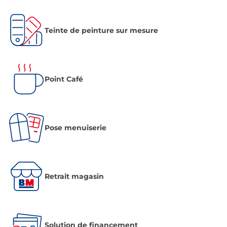
Teinte de peinture sur mesure
Point Café
Pose menuiserie
Retrait magasin
Solution de financement