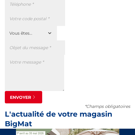
ENVOYER
*Champs obligatoires
L'actualité de votre magasin
BigMat