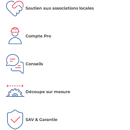
Soutien aux associations locales
Compte Pro
Conseils
Découpe sur mesure
SAV & Garantie