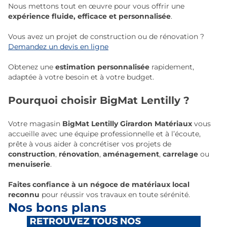
Nous mettons tout en œuvre pour vous offrir une
expérience fluide, efficace et personnalisée
.
Vous avez un projet de construction ou de rénovation ?
Demandez un devis en ligne
Obtenez une
estimation personnalisée
rapidement,
adaptée à votre besoin et à votre budget.
Pourquoi choisir BigMat Lentilly ?
Votre magasin
BigMat Lentilly Girardon Matériaux
vous
accueille avec une équipe professionnelle et à l’écoute,
prête à vous aider à concrétiser vos projets de
construction
,
rénovation
,
aménagement
,
carrelage
ou
menuiserie
.
Faites confiance à un négoce de matériaux local
reconnu
pour réussir vos travaux en toute sérénité.
Nos bons plans