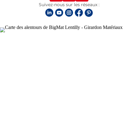
Suivez-nous sur les réseaux :