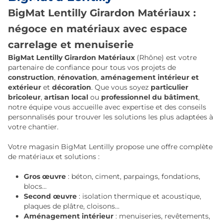
BigMat Lentilly Girardon Matériaux :
négoce en matériaux avec espace
carrelage et menuiserie
BigMat Lentilly Girardon Matériaux
(Rhône) est votre
partenaire de confiance pour tous vos projets de
construction
,
rénovation
,
aménagement intérieur et
extérieur
et
décoration
. Que vous soyez
particulier
bricoleur
,
artisan local
ou
professionnel du bâtiment
,
notre équipe vous accueille avec expertise et des conseils
personnalisés pour trouver les solutions les plus adaptées à
votre chantier.
Votre magasin BigMat Lentilly propose une offre complète
de matériaux et solutions :
Gros œuvre
: béton, ciment, parpaings, fondations,
blocs…
Second œuvre
: isolation thermique et acoustique,
plaques de plâtre, cloisons…
Aménagement intérieur
: menuiseries, revêtements,