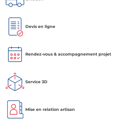
Devis en ligne
Rendez-vous & accompagnement projet
Service 3D
Mise en relation artisan