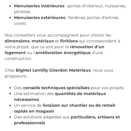
Menuiseries intérieures
: portes d’intérieur, huisseries,
plinthes
Menuiseries extérieures
: fenêtres, portes d’entrée,
volets
Nos conseillers vous accompagnent pour choisir les
dimensions
,
matériaux
et
finitions
qui correspondent à
votre projet, que ce soit pour la
rénovation d’un
logement
ou l’
amélioration énergétique
d’une
construction.
Chez
BigMat Lentilly Girardon Matériaux
, nous vous
proposons :
Des
conseils techniques spécialisés
pour vos projets
Une estimation des
quantités de matériaux
nécessaires
Un service de
livraison sur chantier ou de retrait
rapide en magasin
Des solutions adaptées aux
particuliers, artisans et
professionnels