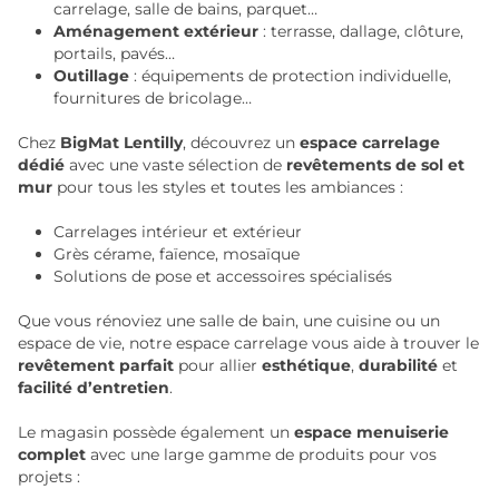
carrelage, salle de bains, parquet…
Aménagement extérieur
: terrasse, dallage, clôture,
portails, pavés…
Outillage
: équipements de protection individuelle,
fournitures de bricolage…
Chez
BigMat Lentilly
, découvrez un
espace carrelage
dédié
avec une vaste sélection de
revêtements de sol et
mur
pour tous les styles et toutes les ambiances :
Carrelages intérieur et extérieur
Grès cérame, faïence, mosaïque
Solutions de pose et accessoires spécialisés
Que vous rénoviez une salle de bain, une cuisine ou un
espace de vie, notre espace carrelage vous aide à trouver le
revêtement parfait
pour allier
esthétique
,
durabilité
et
facilité d’entretien
.
Le magasin possède également un
espace menuiserie
complet
avec une large gamme de produits pour vos
projets :