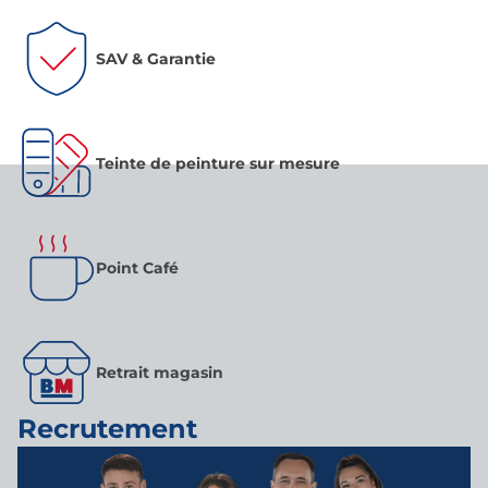
SAV & Garantie
Teinte de peinture sur mesure
Point Café
Retrait magasin
Recrutement