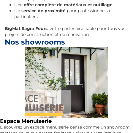
Une
offre complète de matériaux et outillage
Un
service de proximité
pour professionnels et
particuliers
BigMat Sagra Feurs
, votre partenaire fiable pour tous vos
projets de construction et de rénovation.
Nos showrooms
Espace Menuiserie
Découvrez un espace menuiserie pensé comme un showroom,