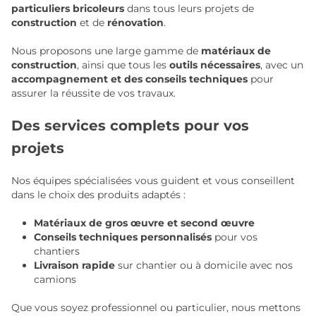
particuliers bricoleurs
dans tous leurs projets de
construction
et de
rénovation
.
Nous proposons une large gamme de
matériaux de
construction
, ainsi que tous les
outils nécessaires
, avec un
accompagnement et des conseils techniques
pour
assurer la réussite de vos travaux.
Des services complets pour vos
projets
Nos équipes spécialisées vous guident et vous conseillent
dans le choix des produits adaptés :
Matériaux de gros œuvre et second œuvre
Conseils techniques personnalisés
pour vos
chantiers
Livraison rapide
sur chantier ou à domicile avec nos
camions
Que vous soyez professionnel ou particulier, nous mettons