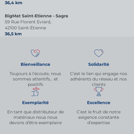
36,4 km
BigMat Saint-Etienne - Sagra
59 Rue Florent Evrard,
42100 Saint-Étienne
36,5 km
Bienveillance
Solidarité
Toujours à l'écoute, nous
C’est le lien qui engage nos
sommes attentifs… et
adhérents du réseau et nos
positifs
clients
Exemplarité
Excellence
En tant que distributeur de
C’est le fruit de notre
matériaux nous nous
exigence constante
devons d’être exemplaire
d’expertise