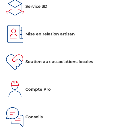
Service 3D
Mise en relation artisan
Soutien aux associations locales
Compte Pro
Conseils