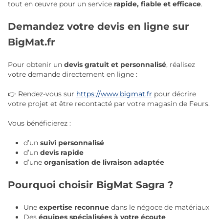
tout en œuvre pour un service
rapide, fiable et efficace
.
Demandez votre devis en ligne sur
BigMat.fr
Pour obtenir un
devis gratuit et personnalisé
, réalisez
votre demande directement en ligne :
👉 Rendez-vous sur
https://www.bigmat.fr
pour décrire
votre projet et être recontacté par votre magasin de Feurs.
Vous bénéficierez :
d’un
suivi personnalisé
d’un
devis rapide
d’une
organisation de livraison adaptée
Pourquoi choisir BigMat Sagra ?
Une
expertise reconnue
dans le négoce de matériaux
Des
équipes spécialisées à votre écoute