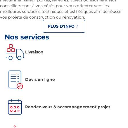
mettant en valeur portes, fenêtres, volets ou escaliers. Nos
conseillers sont à vos côtés pour vous orienter vers les
meilleures solutions techniques et esthétiques afin de réussir
vos projets de construction ou rénovation.
PLUS D'INFO
Nos services
Livraison
Devis en ligne
Rendez-vous & accompagnement projet