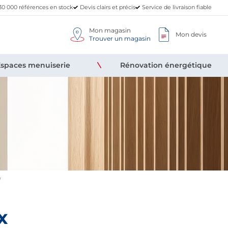
30 000 références en stock
Devis clairs et précis
Service de livraison fiable
Mon magasin
Mon devis
Trouver un magasin
Espaces menuiserie
Rénovation énergétique
x