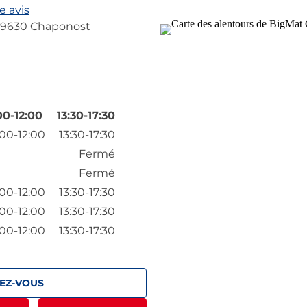
e avis
9630 Chaponost
00-12:00
13:30-17:30
00-12:00
13:30-17:30
Fermé
Fermé
00-12:00
13:30-17:30
00-12:00
13:30-17:30
00-12:00
13:30-17:30
EZ-VOUS