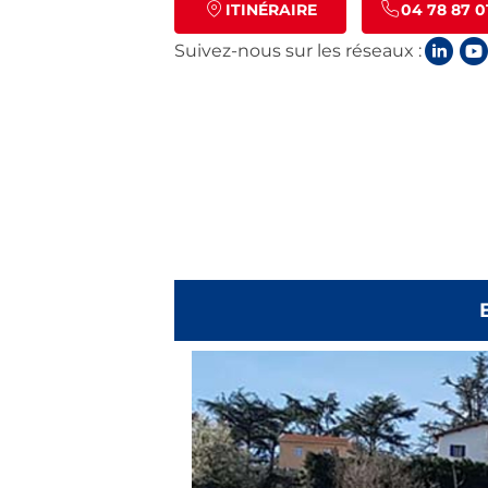
ITINÉRAIRE
04 78 87 0
Suivez-nous sur les réseaux :