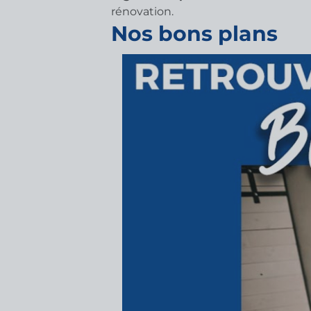
rénovation.
Nos bons plans