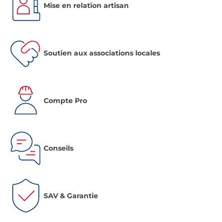
Mise en relation artisan
Soutien aux associations locales
Compte Pro
Conseils
SAV & Garantie