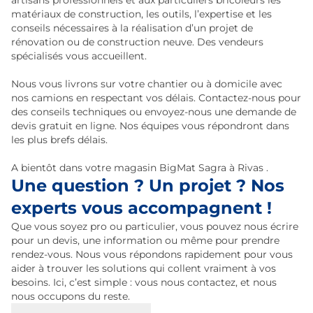
artisans professionnels et aux particuliers bricoleurs les
matériaux de construction, les outils, l’expertise et les
conseils nécessaires à la réalisation d’un projet de
rénovation ou de construction neuve. Des vendeurs
spécialisés vous accueillent.
Nous vous livrons sur votre chantier ou à domicile avec
nos camions en respectant vos délais. Contactez-nous pour
des conseils techniques ou envoyez-nous une demande de
devis gratuit en ligne. Nos équipes vous répondront dans
les plus brefs délais.
A bientôt dans votre magasin BigMat Sagra à Rivas .
Une question ? Un projet ? Nos
experts vous accompagnent !
Que vous soyez pro ou particulier, vous pouvez nous écrire
pour un devis, une information ou même pour prendre
rendez-vous. Nous vous répondons rapidement pour vous
aider à trouver les solutions qui collent vraiment à vos
besoins. Ici, c’est simple : vous nous contactez, et nous
nous occupons du reste.