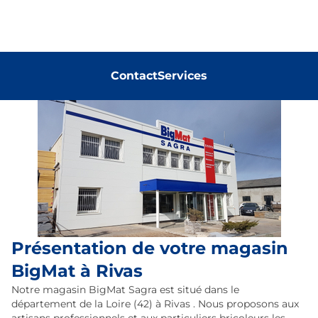
Contact
Services
Présentation de votre magasin
BigMat à Rivas
Notre magasin BigMat Sagra est situé dans le
département de la Loire (42) à Rivas . Nous proposons aux