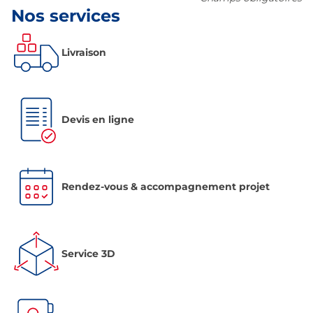
Nos services
Livraison
Devis en ligne
Rendez-vous & accompagnement projet
Service 3D