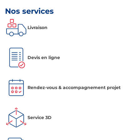
Nos services
Livraison
Devis en ligne
Rendez-vous & accompagnement projet
Service 3D