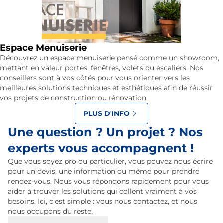
Espace Menuiserie
Découvrez un espace menuiserie pensé comme un showroom,
mettant en valeur portes, fenêtres, volets ou escaliers. Nos
conseillers sont à vos côtés pour vous orienter vers les
meilleures solutions techniques et esthétiques afin de réussir
vos projets de construction ou rénovation.
PLUS D'INFO
Une question ? Un projet ? Nos
experts vous accompagnent !
Que vous soyez pro ou particulier, vous pouvez nous écrire
pour un devis, une information ou même pour prendre
rendez-vous. Nous vous répondons rapidement pour vous
aider à trouver les solutions qui collent vraiment à vos
besoins. Ici, c’est simple : vous nous contactez, et nous
nous occupons du reste.