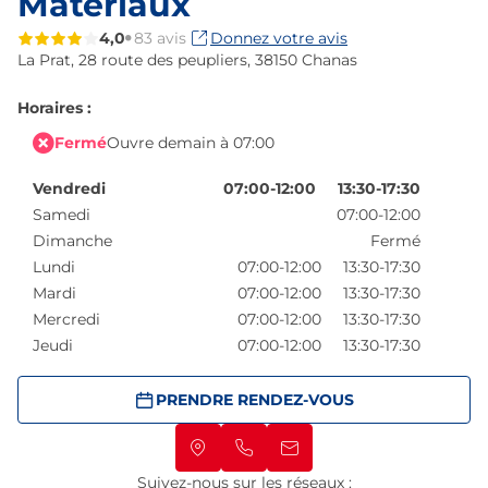
Matériaux
4,0
83 avis
Donnez votre avis
La Prat,
28 route des peupliers,
38150 Chanas
Horaires :
Fermé
Ouvre demain à 07:00
Vendredi
07:00-12:00
13:30-17:30
Samedi
07:00-12:00
Dimanche
Fermé
Lundi
07:00-12:00
13:30-17:30
Mardi
07:00-12:00
13:30-17:30
Mercredi
07:00-12:00
13:30-17:30
Jeudi
07:00-12:00
13:30-17:30
PRENDRE RENDEZ-VOUS
Suivez-nous sur les réseaux :