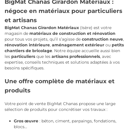
BigMat Chanas Girardon Matériaux :
négoce en matériaux pour particuliers
et artisans
BigMat Chanas Girardon Matériaux
(Isère) est votre
magasin de
matériaux de construction et rénovation
pour tous vos projets, qu’il s’agisse de
construction neuve
,
rénovation intérieure
,
aménagement extérieur
ou
petits
chantiers de bricolage
. Notre équipe accueille aussi bien
les
particuliers
que les
artisans professionnels
, avec
expertise, conseils techniques et solutions adaptées à vos
besoins spécifiques.
Une offre complète de matériaux et
produits
Votre point de vente BigMat Chanas propose une large
sélection de produits pour concrétiser vos travaux :
Gros œuvre
: béton, ciment, parpaings, fondations,
blocs…