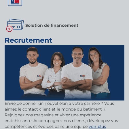
Solution de financement
Recrutement
Envie de donner un nouvel élan à votre carrière ? Vous
aimez le contact client et le monde du bâtiment ?
Rejoignez nos magasins et vivez une expérience
enrichissante. Accompagnez nos clients, développez vos
compétences et évoluez dans une équipe
voir plus