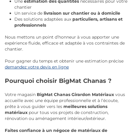
Une
estimation des quantités
nécessaires pour votre
chantier
Un service de
livraison sur chantier ou à domicile
Des solutions adaptées aux
particuliers, artisans et
professionnels
Nous mettons un point d’honneur à vous apporter une
expérience fluide, efficace et adaptée à vos contraintes de
chantier.
Pour gagner du temps et obtenir une estimation précise
demandez votre devis en ligne
Pourquoi choisir BigMat Chanas ?
Votre magasin
BigMat Chanas Girardon Matériaux
vous
accueille avec une équipe professionnelle et à l’écoute,
prête à vous guider vers les
meilleures solutions
matériaux
pour tous vos projets de construction,
rénovation ou aménagement intérieur/extérieur.
Faites confiance à un négoce de matériaux de