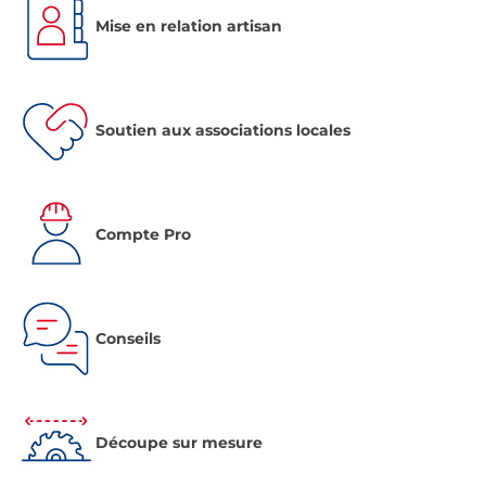
Mise en relation artisan
Soutien aux associations locales
Compte Pro
Conseils
Découpe sur mesure