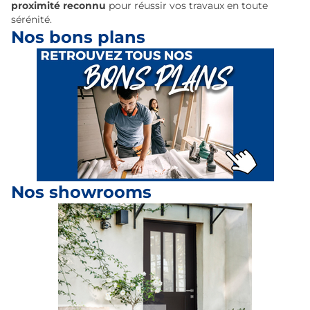
proximité reconnu
pour réussir vos travaux en toute
sérénité.
Nos bons plans
Nos showrooms