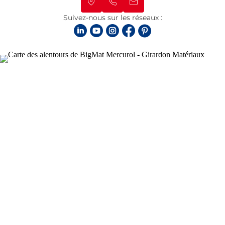
Suivez-nous sur les réseaux :