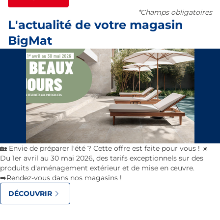
*Champs obligatoires
L'actualité de votre magasin
BigMat
🏡 Envie de préparer l'été ? Cette offre est faite pour vous ! ☀️
Du 1er avril au 30 mai 2026, des tarifs exceptionnels sur des
produits d'aménagement extérieur et de mise en œuvre.
➡️Rendez-vous dans nos magasins !
DÉCOUVRIR