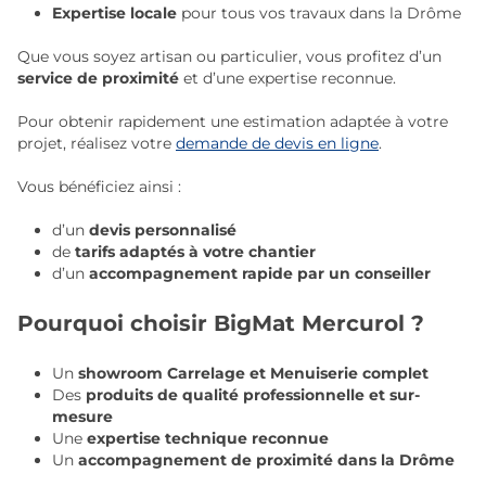
Expertise locale
pour tous vos travaux dans la Drôme
Que vous soyez artisan ou particulier, vous profitez d’un
service de proximité
et d’une expertise reconnue.
Pour obtenir rapidement une estimation adaptée à votre
projet, réalisez votre
demande de devis en ligne
.
Vous bénéficiez ainsi :
d’un
devis personnalisé
de
tarifs adaptés à votre chantier
d’un
accompagnement rapide par un conseiller
Pourquoi choisir BigMat Mercurol ?
Un
showroom Carrelage et Menuiserie complet
Des
produits de qualité professionnelle et sur-
mesure
Une
expertise technique reconnue
Un
accompagnement de proximité dans la Drôme