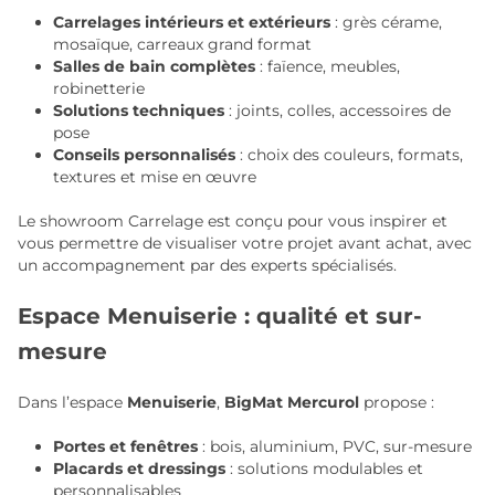
Carrelages intérieurs et extérieurs
: grès cérame,
mosaïque, carreaux grand format
Salles de bain complètes
: faïence, meubles,
robinetterie
Solutions techniques
: joints, colles, accessoires de
pose
Conseils personnalisés
: choix des couleurs, formats,
textures et mise en œuvre
Le showroom Carrelage est conçu pour vous inspirer et
vous permettre de visualiser votre projet avant achat, avec
un accompagnement par des experts spécialisés.
Espace Menuiserie : qualité et sur-
mesure
Dans l’espace
Menuiserie
,
BigMat Mercurol
propose :
Portes et fenêtres
: bois, aluminium, PVC, sur-mesure
Placards et dressings
: solutions modulables et
personnalisables