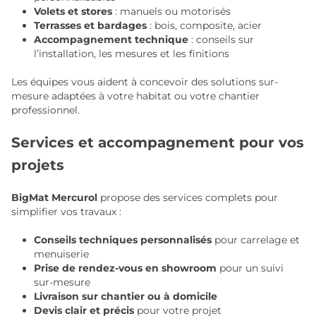
Volets et stores
: manuels ou motorisés
Terrasses et bardages
: bois, composite, acier
Accompagnement technique
: conseils sur
l’installation, les mesures et les finitions
Les équipes vous aident à concevoir des solutions sur-
mesure adaptées à votre habitat ou votre chantier
professionnel.
Services et accompagnement pour vos
projets
BigMat Mercurol
propose des services complets pour
simplifier vos travaux :
Conseils techniques personnalisés
pour carrelage et
menuiserie
Prise de rendez-vous en showroom
pour un suivi
sur-mesure
Livraison sur chantier ou à domicile
Devis clair et précis
pour votre projet