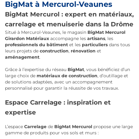
BigMat à Mercurol-Veaunes
BigMat Mercurol : expert en matériaux,
carrelage et menuiserie dans la Drôme
Situé à Mercurol-Veaunes, le magasin
BigMat Mercurol
Girardon Matériaux
accompagne les
artisans
, les
professionnels du bâtiment
et les
particuliers
dans tous
leurs projets de
construction
,
rénovation
et
aménagement
.
Grâce à l’expertise du réseau
BigMat
, vous bénéficiez d’un
large choix de
matériaux de construction
, d’outillage et
de solutions adaptées, avec un accompagnement
personnalisé pour garantir la réussite de vos travaux.
Espace Carrelage : inspiration et
expertise
L’espace
Carrelage
de
BigMat Mercurol
propose une large
gamme de produits pour vos sols et murs :