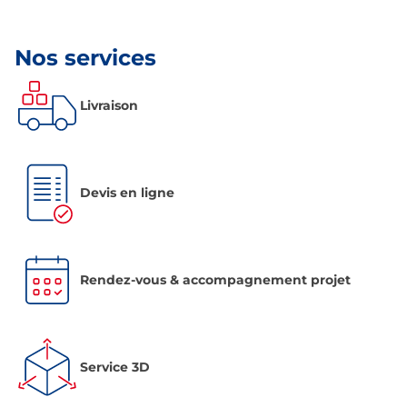
Nos services
Livraison
Devis en ligne
Rendez-vous & accompagnement projet
Service 3D