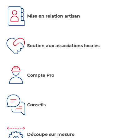
Mise en relation artisan
Soutien aux associations locales
Compte Pro
Conseils
Découpe sur mesure