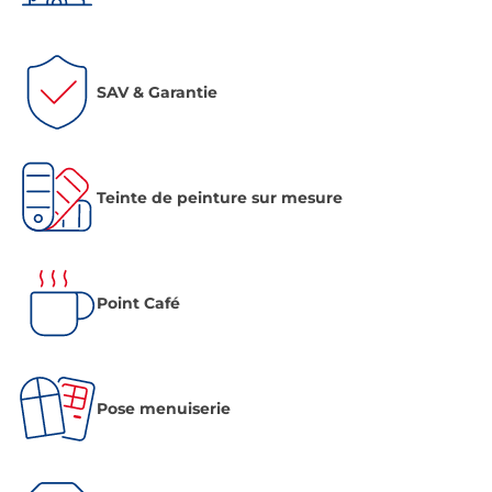
SAV & Garantie
Teinte de peinture sur mesure
Point Café
Pose menuiserie