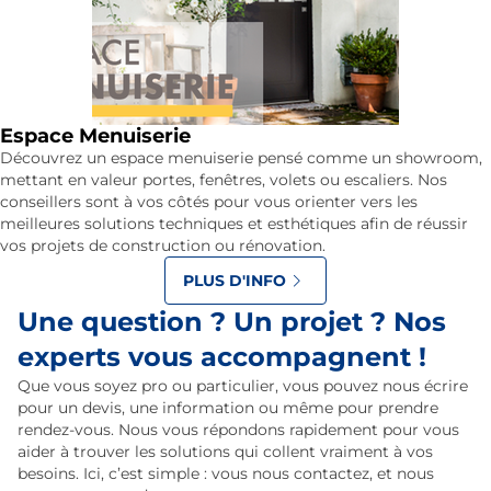
Espace Menuiserie
Découvrez un espace menuiserie pensé comme un showroom,
mettant en valeur portes, fenêtres, volets ou escaliers. Nos
conseillers sont à vos côtés pour vous orienter vers les
meilleures solutions techniques et esthétiques afin de réussir
vos projets de construction ou rénovation.
PLUS D'INFO
Une question ? Un projet ? Nos
experts vous accompagnent !
Que vous soyez pro ou particulier, vous pouvez nous écrire
pour un devis, une information ou même pour prendre
rendez-vous. Nous vous répondons rapidement pour vous
aider à trouver les solutions qui collent vraiment à vos
besoins. Ici, c’est simple : vous nous contactez, et nous