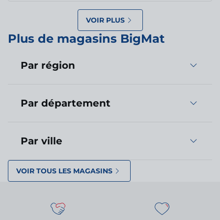
VOIR PLUS
Plus de magasins BigMat
Par région
Par département
Par ville
VOIR TOUS LES MAGASINS