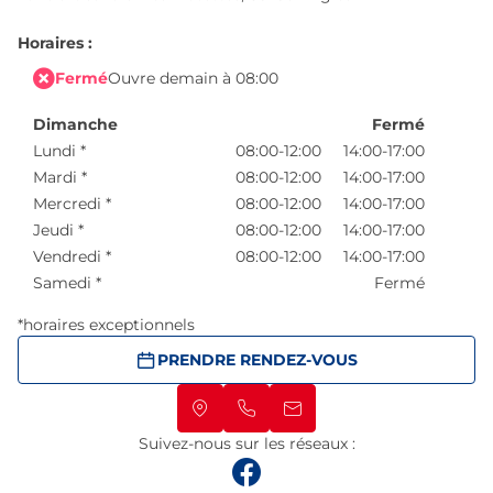
Horaires :
Fermé
Ouvre demain à 08:00
Dimanche
Fermé
Lundi
*
08:00-12:00
14:00-17:00
Mardi
*
08:00-12:00
14:00-17:00
Mercredi
*
08:00-12:00
14:00-17:00
Jeudi
*
08:00-12:00
14:00-17:00
Vendredi
*
08:00-12:00
14:00-17:00
Samedi
*
Fermé
*horaires exceptionnels
PRENDRE RENDEZ-VOUS
Suivez-nous sur les réseaux :