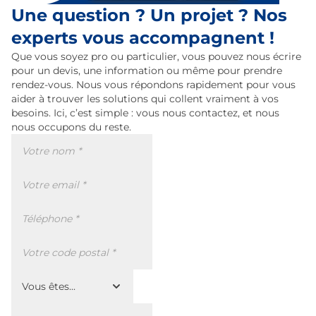
Une question ? Un projet ? Nos
experts vous accompagnent !
Que vous soyez pro ou particulier, vous pouvez nous écrire
pour un devis, une information ou même pour prendre
rendez-vous. Nous vous répondons rapidement pour vous
aider à trouver les solutions qui collent vraiment à vos
besoins. Ici, c’est simple : vous nous contactez, et nous
nous occupons du reste.