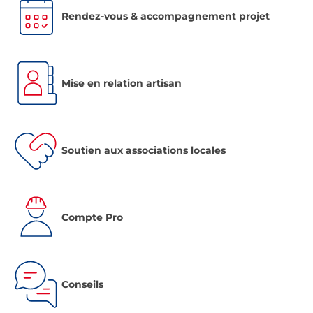
Rendez-vous & accompagnement projet
Mise en relation artisan
Soutien aux associations locales
Compte Pro
Conseils