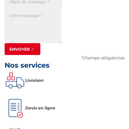
ENVOYER
*Champs obligatoires
Nos services
Livraison
Devis en ligne