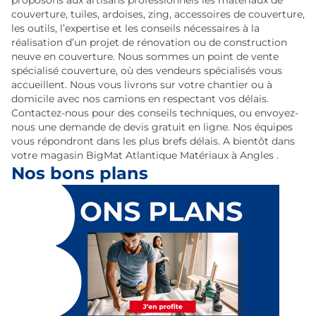
proposons aux artisans professionnels les matériaux de
couverture, tuiles, ardoises, zing, accessoires de couverture,
les outils, l’expertise et les conseils nécessaires à la
réalisation d’un projet de rénovation ou de construction
neuve en couverture. Nous sommes un point de vente
spécialisé couverture, où des vendeurs spécialisés vous
accueillent. Nous vous livrons sur votre chantier ou à
domicile avec nos camions en respectant vos délais.
Contactez-nous pour des conseils techniques, ou envoyez-
nous une demande de devis gratuit en ligne. Nos équipes
vous répondront dans les plus brefs délais. A bientôt dans
votre magasin BigMat Atlantique Matériaux à Angles .
Nos bons plans