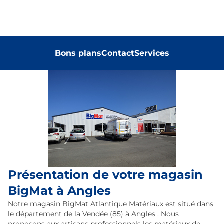
Bons plans
Contact
Services
Présentation de votre magasin
BigMat à Angles
Notre magasin BigMat Atlantique Matériaux est situé dans
le département de la Vendée (85) à Angles . Nous