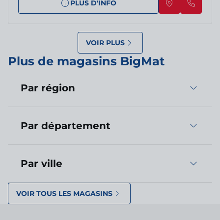
PLUS D'INFO
VOIR PLUS
Plus de magasins BigMat
Par région
Par département
Par ville
VOIR TOUS LES MAGASINS