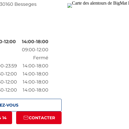
30160 Besseges
0-12:00
14:00-18:00
09:00-12:00
Fermé
0-23:59
14:00-18:00
30-12:00
14:00-18:00
30-12:00
14:00-18:00
30-12:00
14:00-18:00
EZ-VOUS
4 14
CONTACTER