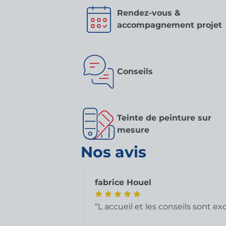
Rendez-vous &
accompagnement projet
Conseils
Teinte de peinture sur
mesure
Nos avis
fabrice Houel
L accueil et les conseils sont ex