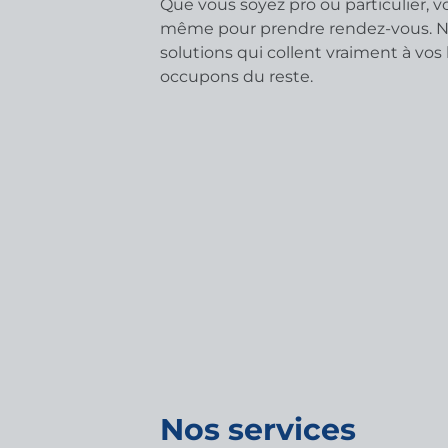
Que vous soyez pro ou particulier, 
même pour prendre rendez-vous. No
solutions qui collent vraiment à vos 
occupons du reste.
Nos services