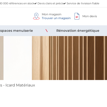
30 000 références en stock
Devis clairs et précis
Service de livraison fiable
Mon magasin
Mon devis
Trouver un magasin
Espaces menuiserie
Rénovation énergétique
 - Icard Matériaux