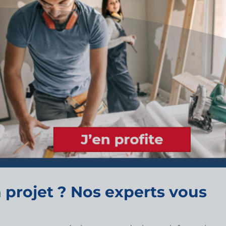
 projet ? Nos experts vous