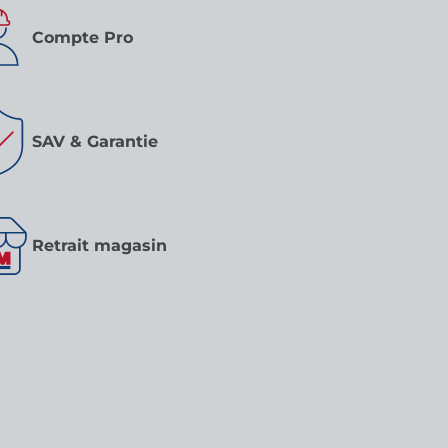
Compte Pro
SAV & Garantie
Retrait magasin