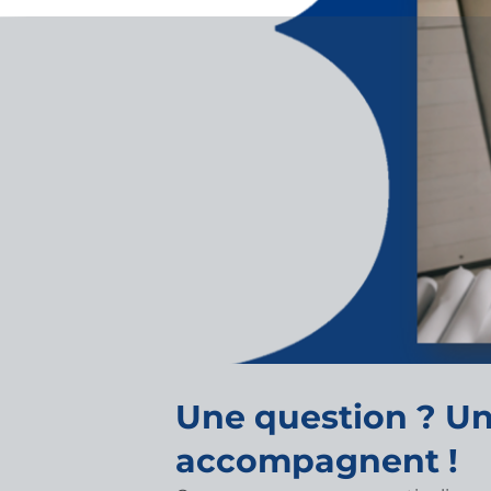
Une question ? Un
accompagnent !