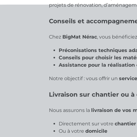
projets de rénovation, d’aménagem
Conseils et accompagneme
Chez
BigMat Nérac
, vous bénéficie
Préconisations techniques ad
Conseils pour choisir les maté
Assistance pour la réalisation
Notre objectif : vous offrir un
service
Livraison sur chantier ou à
Nous assurons la
livraison de vos 
Directement sur votre
chantier
Ou à votre
domicile