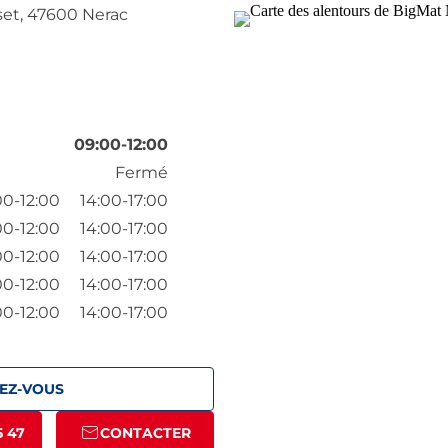
set,
47600 Nerac
09:00-12:00
Fermé
00-12:00
14:00-17:00
00-12:00
14:00-17:00
00-12:00
14:00-17:00
00-12:00
14:00-17:00
00-12:00
14:00-17:00
EZ-VOUS
5 47
CONTACTER