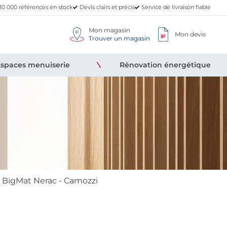
30 000 références en stock
Devis clairs et précis
Service de livraison fiable
Mon magasin
Mon devis
Trouver un magasin
Espaces menuiserie
Rénovation énergétique
BigMat Nerac - Camozzi