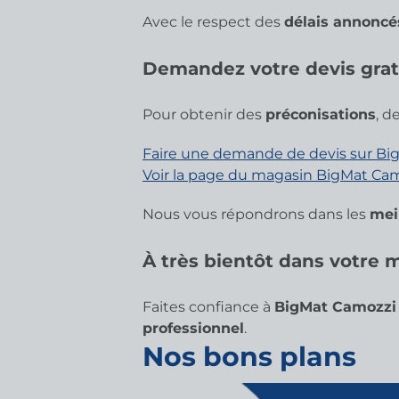
Avec le respect des
délais annoncé
Demandez votre devis grat
Pour obtenir des
préconisations
, d
Faire une demande de devis sur Big
Voir la page du magasin BigMat Cam
Nous vous répondrons dans les
mei
À très bientôt dans votre
Faites confiance à
BigMat Camozzi 
professionnel
.
Nos bons plans