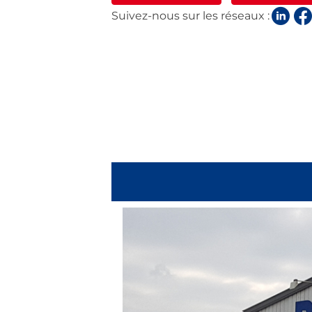
Suivez-nous sur les réseaux :