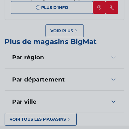
PLUS D'INFO
VOIR PLUS
Plus de magasins BigMat
Par région
Par département
Par ville
VOIR TOUS LES MAGASINS