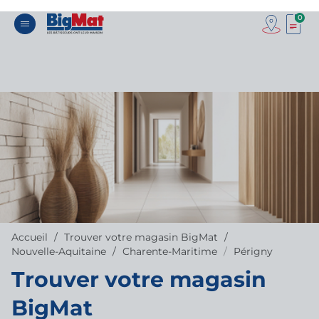
0
Accueil
Trouver votre magasin BigMat
Nouvelle-Aquitaine
Charente-Maritime
Périgny
Trouver votre magasin
BigMat