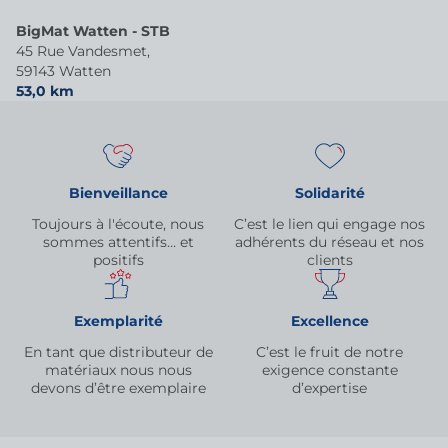
BigMat Watten - STB
45 Rue Vandesmet,
59143 Watten
53,0 km
Bienveillance
Solidarité
Toujours à l'écoute, nous
C’est le lien qui engage nos
sommes attentifs… et
adhérents du réseau et nos
positifs
clients
Exemplarité
Excellence
En tant que distributeur de
C’est le fruit de notre
matériaux nous nous
exigence constante
devons d’être exemplaire
d’expertise