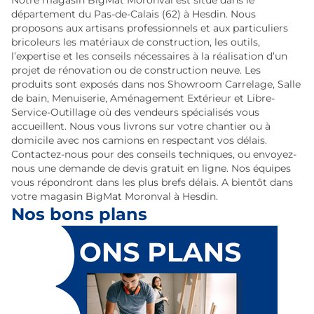
Notre magasin BigMat Moronval est situé dans le
département du Pas-de-Calais (62) à Hesdin. Nous
proposons aux artisans professionnels et aux particuliers
bricoleurs les matériaux de construction, les outils,
l’expertise et les conseils nécessaires à la réalisation d’un
projet de rénovation ou de construction neuve. Les
produits sont exposés dans nos Showroom Carrelage, Salle
de bain, Menuiserie, Aménagement Extérieur et Libre-
Service-Outillage où des vendeurs spécialisés vous
accueillent. Nous vous livrons sur votre chantier ou à
domicile avec nos camions en respectant vos délais.
Contactez-nous pour des conseils techniques, ou envoyez-
nous une demande de devis gratuit en ligne. Nos équipes
vous répondront dans les plus brefs délais. A bientôt dans
votre magasin BigMat Moronval à Hesdin.
Nos bons plans