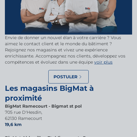
Envie de donner un nouvel élan à votre carrière ? Vous
aimez le contact client et le monde du bâtiment ?
Rejoignez nos magasins et vivez une expérience
enrichissante. Accompagnez nos clients, développez vos
compétences et évoluez dans une équipe
voir plus
POSTULER
Les magasins BigMat à
proximité
BigMat Ramecourt - Bigmat st pol
705 rue D'Hesdin,
62130 Ramecourt
19,6 km