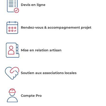
Devis en ligne
Rendez-vous & accompagnement projet
Mise en relation artisan
Soutien aux associations locales
Compte Pro