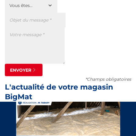
ENVOYER
*Champs obligatoires
L'actualité de votre magasin
BigMat