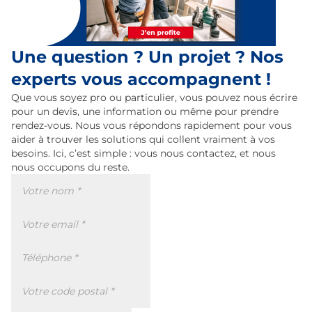
Une question ? Un projet ? Nos
experts vous accompagnent !
Que vous soyez pro ou particulier, vous pouvez nous écrire
pour un devis, une information ou même pour prendre
rendez-vous. Nous vous répondons rapidement pour vous
aider à trouver les solutions qui collent vraiment à vos
besoins. Ici, c’est simple : vous nous contactez, et nous
nous occupons du reste.