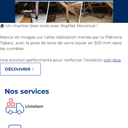
🏠 Un chantier bien isolé avec BigMat Moronval !
Retour en images sur cette réalisation menée par la Plâtrerie
Tabary, avec la pose de laine de verre Isover en 300 mm dans
les combles.
Une solution performante pour renforcer l’isolation
voir plus
DÉCOUVRIR
Nos services
Livraison