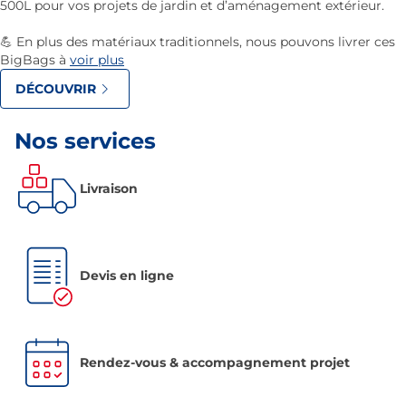
500L pour vos projets de jardin et d’aménagement extérieur.
💪 En plus des matériaux traditionnels, nous pouvons livrer ces
BigBags à
voir plus
DÉCOUVRIR
Nos services
Livraison
Devis en ligne
Rendez-vous & accompagnement projet