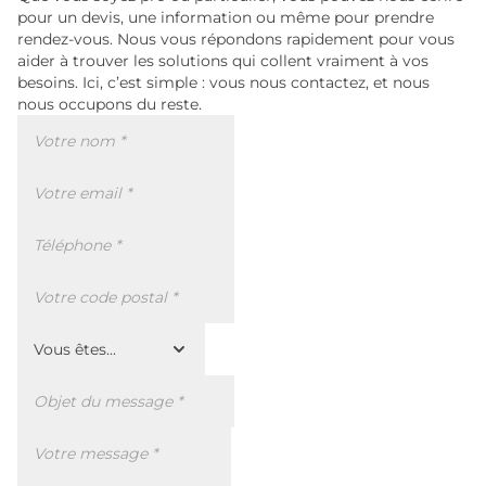
pour un devis, une information ou même pour prendre
rendez-vous. Nous vous répondons rapidement pour vous
aider à trouver les solutions qui collent vraiment à vos
besoins. Ici, c’est simple : vous nous contactez, et nous
nous occupons du reste.