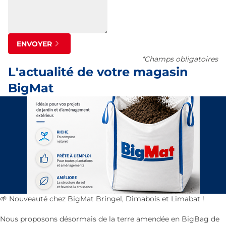
ENVOYER
*Champs obligatoires
L'actualité de votre magasin
BigMat
🌱 Nouveauté chez BigMat Bringel, Dimabois et Limabat !
Nous proposons désormais de la terre amendée en BigBag de