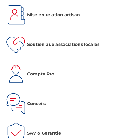
Mise en relation artisan
Soutien aux associations locales
Compte Pro
Conseils
SAV & Garantie