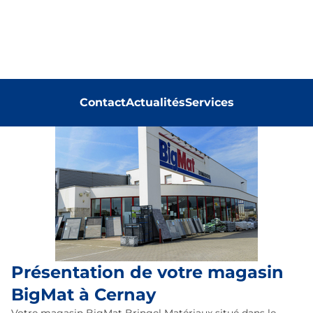
Contact
Actualités
Services
Présentation de votre magasin
BigMat à Cernay