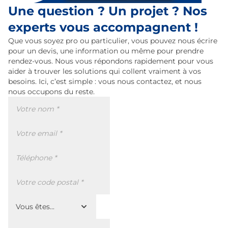
Une question ? Un projet ? Nos
experts vous accompagnent !
Que vous soyez pro ou particulier, vous pouvez nous écrire
pour un devis, une information ou même pour prendre
rendez-vous. Nous vous répondons rapidement pour vous
aider à trouver les solutions qui collent vraiment à vos
besoins. Ici, c’est simple : vous nous contactez, et nous
nous occupons du reste.