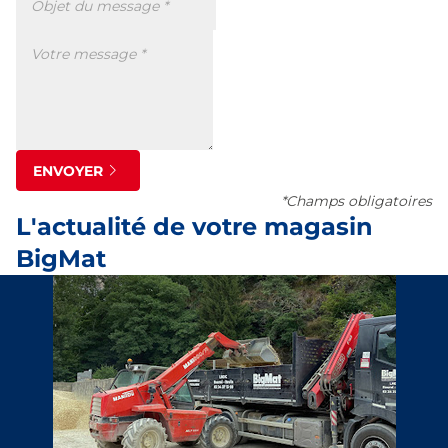
ENVOYER
*Champs obligatoires
L'actualité de votre magasin
BigMat