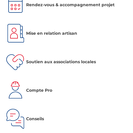
Rendez-vous & accompagnement projet
Mise en relation artisan
Soutien aux associations locales
Compte Pro
Conseils