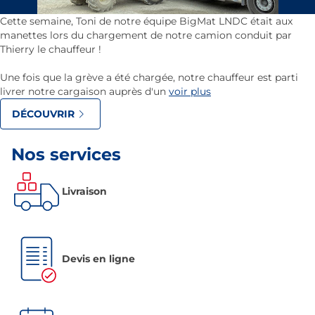
Cette semaine, Toni de notre équipe BigMat LNDC était aux
manettes lors du chargement de notre camion conduit par
Thierry le chauffeur !
Une fois que la grève a été chargée, notre chauffeur est parti
livrer notre cargaison auprès d'un
voir plus
DÉCOUVRIR
Nos services
Livraison
Devis en ligne