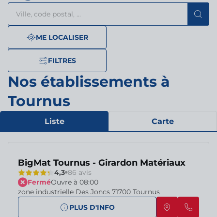
Rechercher
Veuillez
{{count}}
un
renseigner
résultat(s)
établissement
une
trouvé(s)
adresse
ME LOCALISER
FILTRES
Nos établissements à
Tournus
Liste
Carte
BigMat Tournus - Girardon Matériaux
4,3
86 avis
Fermé
Ouvre à 08:00
zone industrielle Des Joncs 71700 Tournus
PLUS D'INFO