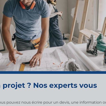
 projet ? Nos experts vous
vous pouvez nous écrire pour un devis, une information o