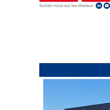
Suivez-nous sur les réseaux :