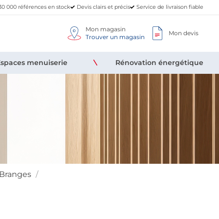
30 000 références en stock
Devis clairs et précis
Service de livraison fiable
Mon magasin
Mon devis
Trouver un magasin
Espaces menuiserie
Rénovation énergétique
Branges