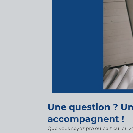
Une question ? Un
accompagnent !
Que vous soyez pro ou particulier, 