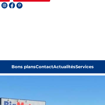
Bons plans
Contact
Actualités
Services