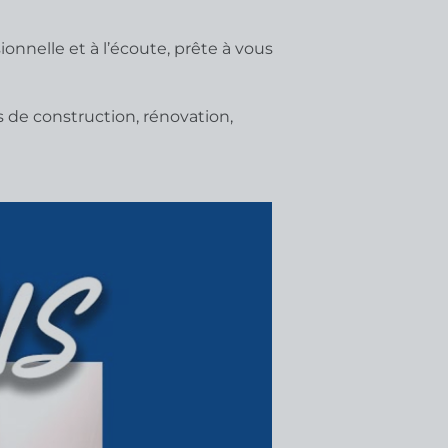
onnelle et à l’écoute, prête à vous
s de construction, rénovation,