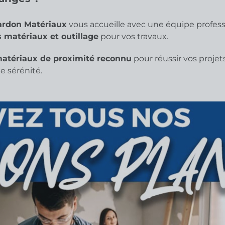
ardon Matériaux
vous accueille avec une équipe professi
s matériaux et outillage
pour vos travaux.
matériaux de proximité reconnu
pour réussir vos projet
 sérénité.