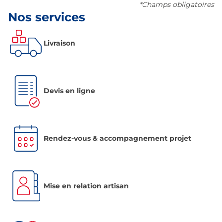
*Champs obligatoires
Nos services
Livraison
Devis en ligne
Rendez-vous & accompagnement projet
Mise en relation artisan