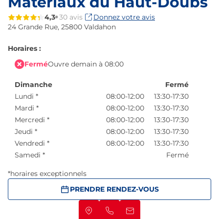
Matériaux du Haut-Doubs
4,3
30 avis
Donnez votre avis
24 Grande Rue,
25800 Valdahon
Horaires :
Fermé
Ouvre demain à 08:00
Dimanche
Fermé
Lundi
*
08:00-12:00
13:30-17:30
Mardi
*
08:00-12:00
13:30-17:30
Mercredi
*
08:00-12:00
13:30-17:30
Jeudi
*
08:00-12:00
13:30-17:30
Vendredi
*
08:00-12:00
13:30-17:30
Samedi
*
Fermé
*horaires exceptionnels
PRENDRE RENDEZ-VOUS