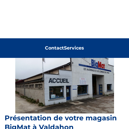
Contact
Services
Présentation de votre magasin
BigMat à Valdahon