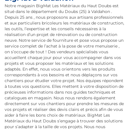
Notre magasin BigMat Les Matériaux du Haut Doubs est
situé dans le département du Doubs (25) à Valdahon .
Depuis 25 ans , nous proposons aux artisans professionnels
et aux particuliers bricoleurs les matériaux de construction,
les outils, l’expertise et les conseils nécessaires à la
réalisation d’un projet de rénovation ou de construction
neuve. Notre service de fourniture et pose vous propose un
service complet de l’achat à la pose de votre menuiserie ,
on s’occupe de tout ! Des vendeurs spécialisés vous
accueillent chaque jour pour vous accompagner dans vos
projets et vous proposer les matériaux et les solutions
adaptés. En effet, nous vous orientons vers les produits
correspondants à vos besoins et nous déplaçons sur vos
chantiers pour étudier votre projet. Nos équipes répondent
à toutes vos questions. Elles mettent à votre disposition de
précieuses informations dans nos guides techniques et
catalogues en magasin. Nous nous rendons également
directement sur vos chantiers pour prendre les mesures de
vos projets et réaliser des devis clairs et précis afin de vous
aider à faire les bons choix de matériaux. BigMat Les
Matériaux du Haut Doubs s’engage à trouver des solutions
pour s’adapter à la taille de vos projets. Nous nous