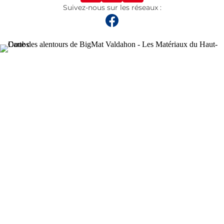
Suivez-nous sur les réseaux :