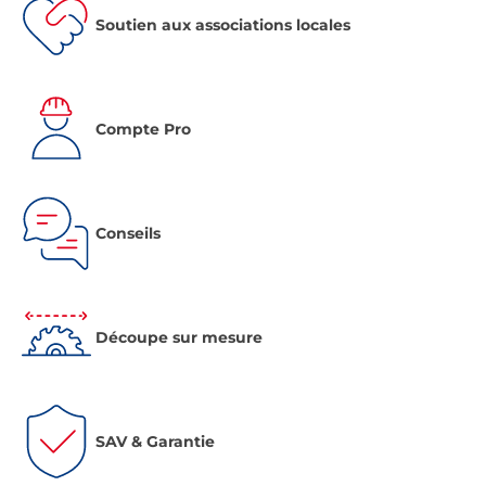
Soutien aux associations locales
Compte Pro
Conseils
Découpe sur mesure
SAV & Garantie