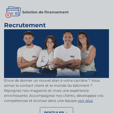
Solution de financement
Recrutement
Envie de donner un nouvel élan à votre carrière ? Vous
aimez le contact client et le monde du bâtiment ?
Rejoignez nos magasins et vivez une expérience
enrichissante. Accompagnez nos clients, développez vos
compétences et évoluez dans une équipe
voir plus
POSTULER