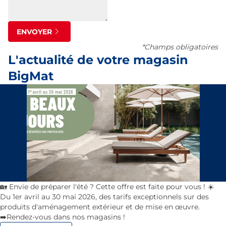
ENVOYER
*Champs obligatoires
L'actualité de votre magasin
BigMat
🏡 Envie de préparer l'été ? Cette offre est faite pour vous ! ☀️
Du 1er avril au 30 mai 2026, des tarifs exceptionnels sur des
produits d'aménagement extérieur et de mise en œuvre.
➡️Rendez-vous dans nos magasins !