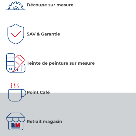
Découpe sur mesure
SAV & Garantie
Teinte de peinture sur mesure
Point Café
Retrait magasin