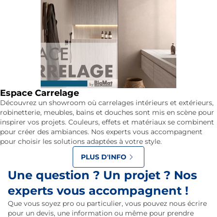
Espace Carrelage
Découvrez un showroom où carrelages intérieurs et extérieurs,
robinetterie, meubles, bains et douches sont mis en scène pour
inspirer vos projets. Couleurs, effets et matériaux se combinent
pour créer des ambiances. Nos experts vous accompagnent
pour choisir les solutions adaptées à votre style.
PLUS D'INFO
Une question ? Un projet ? Nos
experts vous accompagnent !
Que vous soyez pro ou particulier, vous pouvez nous écrire
pour un devis, une information ou même pour prendre