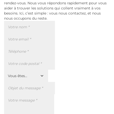
rendez-vous. Nous vous répondons rapidement pour vous
aider à trouver les solutions qui collent vraiment à vos
besoins. Ici, c’est simple : vous nous contactez, et nous
nous occupons du reste.