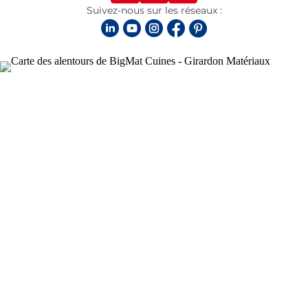
Suivez-nous sur les réseaux :