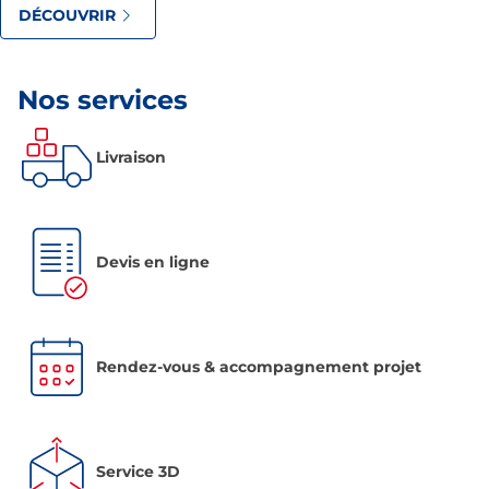
DÉCOUVRIR
Nos services
Livraison
Devis en ligne
Rendez-vous & accompagnement projet
Service 3D