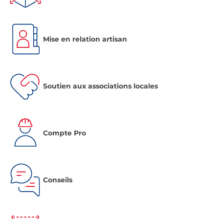
Mise en relation artisan
Soutien aux associations locales
Compte Pro
Conseils