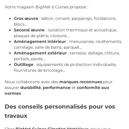
Votre magasin BigMat à Cuines propose :
Gros œuvre
: béton, ciment, parpaings, fondations,
blocs…
Second œuvre
: isolation thermique et acoustique,
plaques de plâtre, cloisons…
Aménagement intérieur
: menuiseries, revêtements,
carrelage, salle de bains, parquet…
Aménagement extérieur
: terrasse, dallage, clôture,
portails, pavés…
Outillage
: équipements de protection individuelle,
fournitures de bricolage…
Nous collaborons avec des
marques reconnues
pour
assurer
durabilité
,
performance
et
conformité aux
normes
.
Des conseils personnalisés pour vos
travaux