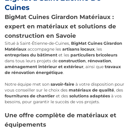
Cuines
BigMat Cuines Girardon Matériaux :
expert en matériaux et solutions de
construction en Savoie
Situé à Saint-Étienne-de-Cuines,
BigMat Cuines Girardon
Matériaux
accompagne les
artisans locaux
, les
entreprises du bâtiment
et les
particuliers bricoleurs
dans tous leurs projets de
construction
,
rénovation
,
aménagement intérieur et extérieur
, ainsi que
travaux
de rénovation énergétique
.
Notre équipe met son
savoir-faire
à votre disposition pour
vous conseiller sur le choix des
matériaux de qualité
, des
fournitures de chantier
et des
solutions adaptées
à vos
besoins, pour garantir le succès de vos projets.
Une offre complète de matériaux et
équipements