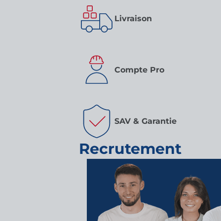
Livraison
Compte Pro
SAV & Garantie
Recrutement