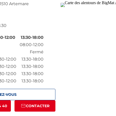
1510 Artemare
3:30
30-12:00
13:30-18:00
08:00-12:00
Fermé
30-12:00
13:30-18:00
30-12:00
13:30-18:00
30-12:00
13:30-18:00
30-12:00
13:30-18:00
EZ-VOUS
4 40
CONTACTER