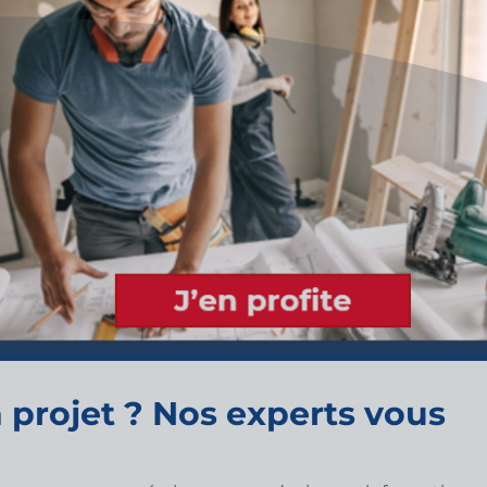
 projet ? Nos experts vous