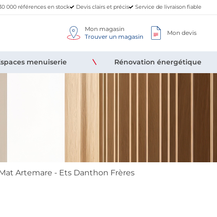
30 000 références en stock
Devis clairs et précis
Service de livraison fiable
Mon magasin
Mon devis
Trouver un magasin
Espaces menuiserie
Rénovation énergétique
Mat Artemare - Ets Danthon Frères