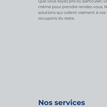
Que vous soyez pro ou particulier, 
même pour prendre rendez-vous. No
solutions qui collent vraiment à vos 
occupons du reste.
Nos services