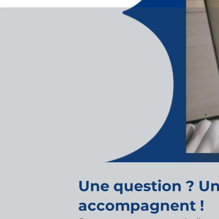
Une question ? Un
accompagnent !