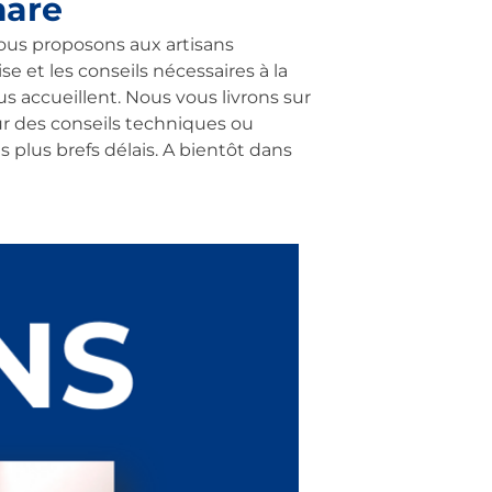
mare
ous proposons aux artisans
se et les conseils nécessaires à la
s accueillent. Nous vous livrons sur
ur des conseils techniques ou
plus brefs délais. A bientôt dans